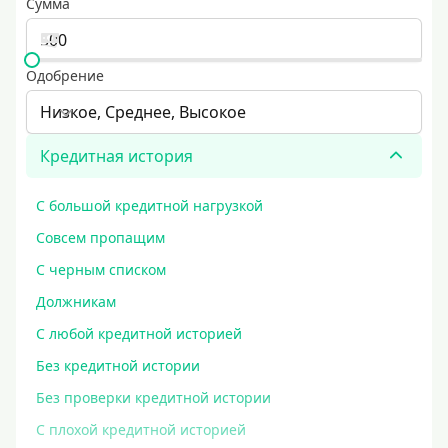
Сумма
Одобрение
Низкое, Среднее, Высокое
Кредитная история
С большой кредитной нагрузкой
Совсем пропащим
С черным списком
Должникам
С любой кредитной историей
Без кредитной истории
Без проверки кредитной истории
С плохой кредитной историей