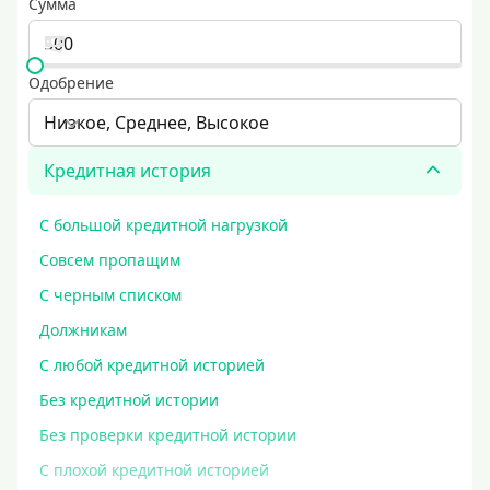
Сумма
Одобрение
Низкое, Среднее, Высокое
Кредитная история
С большой кредитной нагрузкой
Совсем пропащим
С черным списком
Должникам
С любой кредитной историей
Без кредитной истории
Без проверки кредитной истории
С плохой кредитной историей