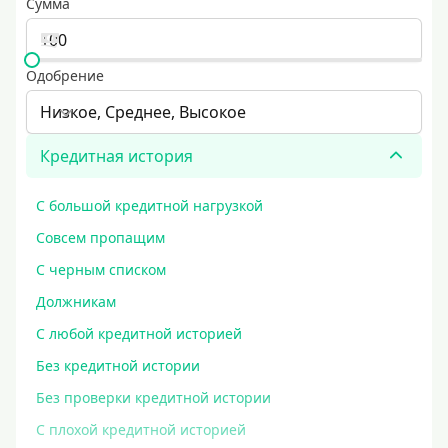
Сумма
Одобрение
Низкое, Среднее, Высокое
Кредитная история
С большой кредитной нагрузкой
Совсем пропащим
С черным списком
Должникам
С любой кредитной историей
Без кредитной истории
Без проверки кредитной истории
С плохой кредитной историей