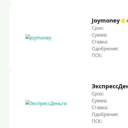
Joymoney
Срок:
Сумма:
Ставка:
Одобрение:
ЭкспрессДе
Срок:
Сумма:
Ставка:
Одобрение: