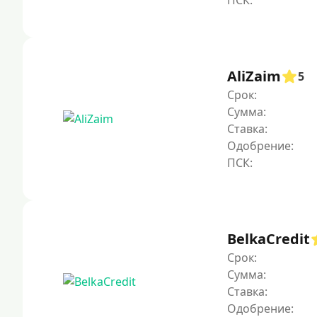
AliZaim
5
Срок:
Сумма:
Ставка:
Одобрение:
BelkaCredit
Срок:
Сумма:
Ставка:
Одобрение: