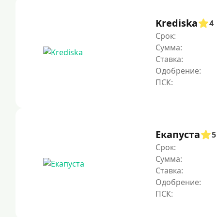
Krediska
4
Срок:
Сумма:
Ставка:
Одобрение:
Екапуста
5
Срок:
Сумма:
Ставка:
Одобрение: