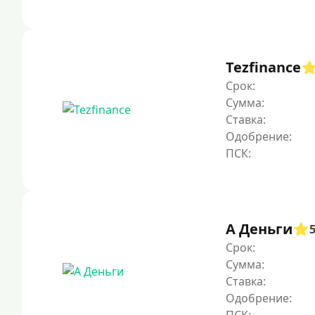
Tezfinance
Срок:
Сумма:
Ставка:
Одобрение:
А Деньги
Срок:
Сумма:
Ставка:
Одобрение: