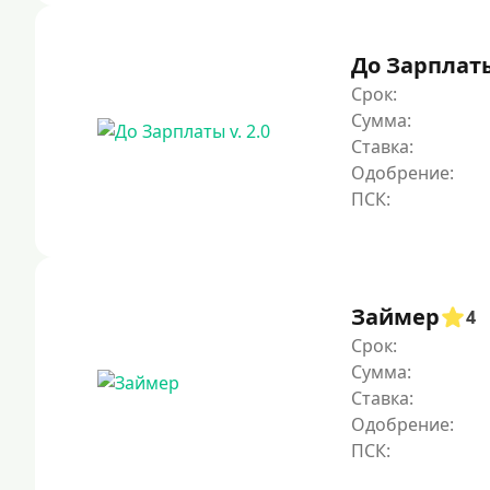
До Зарплаты 
Срок:
Сумма:
Ставка:
Одобрение:
Займер
4
Срок:
Сумма:
Ставка:
Одобрение: