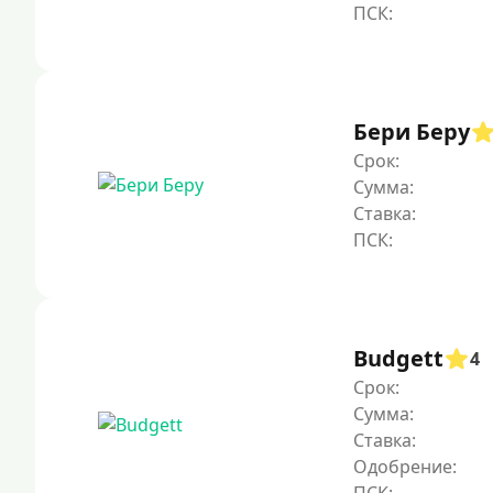
Бери Беру
Срок:
Сумма:
Ставка:
Budgett
4
Срок:
Сумма:
Ставка:
Одобрение: