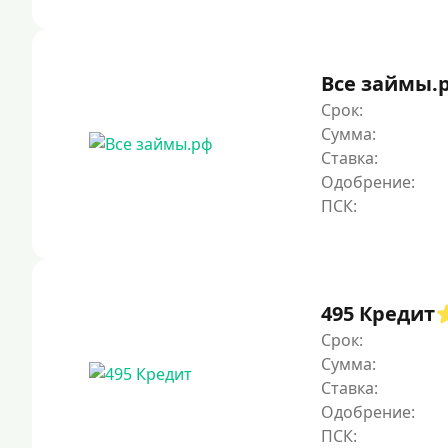
Все займы.
Срок:
Сумма:
Ставка:
Одобрение:
495 Кредит
Срок:
Сумма:
Ставка:
Одобрение: