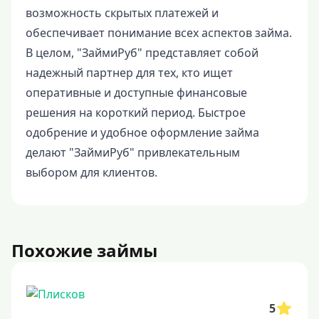
возможность скрытых платежей и
обеспечивает понимание всех аспектов займа.
В целом, "ЗаймиРуб" представляет собой
надежный партнер для тех, кто ищет
оперативные и доступные финансовые
решения на короткий период. Быстрое
одобрение и удобное оформление займа
делают "ЗаймиРуб" привлекательным
выбором для клиентов.
Похожие займы
5