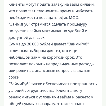
Клиенты могут подать заявку на займ онлайн,
что позволяет сэкономить время и избежать
необходимости посещать офис МФО.
"ЗаймиРуб" стремится сделать процедуру
получения займа максимально удобной и
доступной для всех.
Сумма до 30 000 рублей делает "ЗаймиРуб"
отличным выбором для тех, кто ищет
небольшой займ на короткий срок. Это
позволяет покрыть непредвиденные расходы
или решить финансовые вопросы в сжатые
сроки.
"ЗаймиРуб" также обеспечивает прозрачность
условий сотрудничества. Клиенты могут
ознакомиться с условиями займа и расчетом
общей суммы к возврату, что исключает