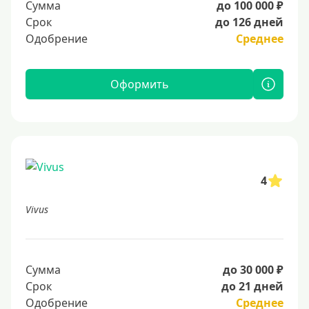
Сумма
до 100 000 ₽
Срок
до 126 дней
Одобрение
Среднее
Оформить
4
Vivus
Сумма
до 30 000 ₽
Срок
до 21 дней
Одобрение
Среднее