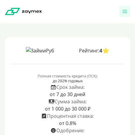
Рейтинг:
4
Полная стоимость кредита (ПСК):
до 292% годовых
Срок займа:
от 7 до 30 дней
Сумма займа:
от 1 000 до 30 000 ₽
Процентная ставка:
от 0.8%
Одобрение: