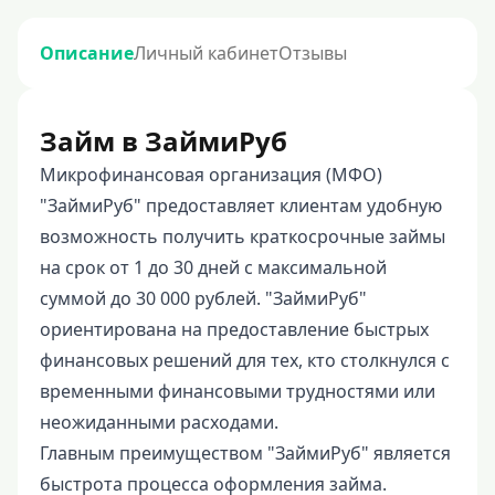
Описание
Личный кабинет
Отзывы
Займ в ЗаймиРуб
Микрофинансовая организация (МФО)
"ЗаймиРуб" предоставляет клиентам удобную
возможность получить краткосрочные займы
на срок от 1 до 30 дней с максимальной
суммой до 30 000 рублей. "ЗаймиРуб"
ориентирована на предоставление быстрых
финансовых решений для тех, кто столкнулся с
временными финансовыми трудностями или
неожиданными расходами.
Главным преимуществом "ЗаймиРуб" является
быстрота процесса оформления займа.