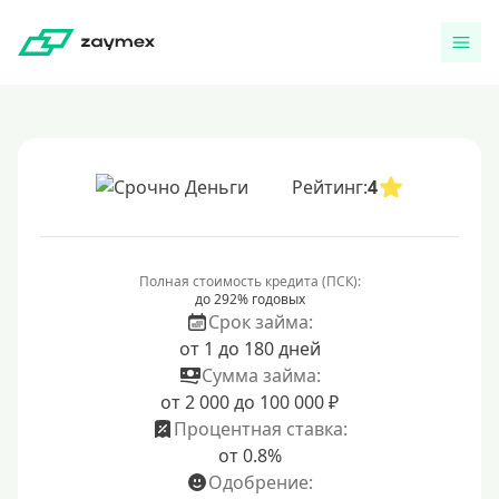
Рейтинг:
4
Полная стоимость кредита (ПСК):
до 292% годовых
Срок займа:
от 1 до 180 дней
Сумма займа:
от 2 000 до 100 000 ₽
Процентная ставка:
от 0.8%
Одобрение: