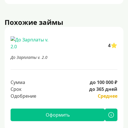
Похожие займы
4
До Зарплаты v. 2.0
Сумма
до 100 000 ₽
Срок
до 365 дней
Одобрение
Среднее
Оформить