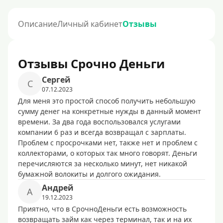
Описание
Личный кабинет
Отзывы
Отзывы Срочно Деньги
Сергей
С
07.12.2023
Для меня это простой способ получить небольшую
сумму денег на конкретные нужды в данный момент
времени. За два года воспользовался услугами
компании 6 раз и всегда возвращал с зарплаты.
Проблем с просрочками нет, также нет и проблем с
коллекторами, о которых так много говорят. Деньги
перечисляются за несколько минут, нет никакой
бумажной волокиты и долгого ожидания.
Андрей
А
19.12.2023
Приятно, что в СрочноДеньги есть возможность
возвращать займ как через терминал, так и на их