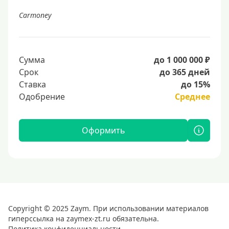
Carmoney
Сумма
до 1 000 000 ₽
Срок
до 365 дней
Ставка
до 15%
Одобрение
Среднее
Оформить
Copyright © 2025 Zaym. При использовании материалов
гиперссылка на zaymex-zt.ru обязательна.
Политика конфиденциальности