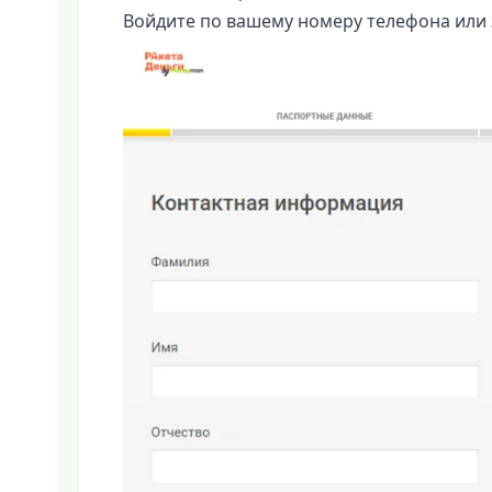
Войдите по вашему номеру телефона или 