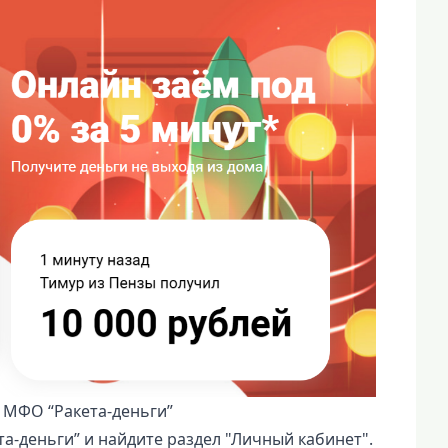
 МФО “Ракета-деньги”
а-деньги” и найдите раздел "Личный кабинет".