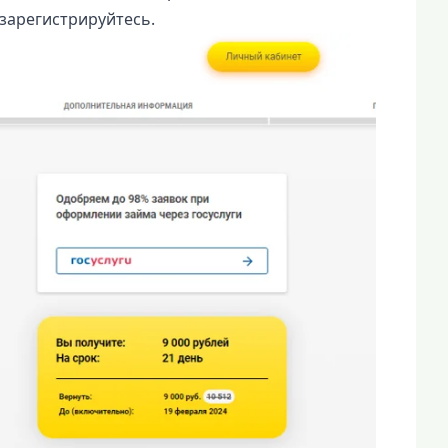
зарегистрируйтесь.