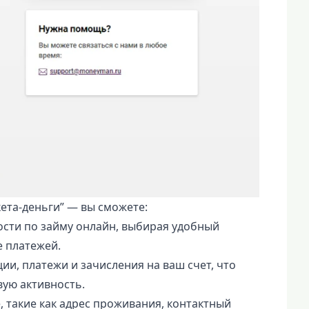
ета-деньги” — вы сможете:
сти по займу онлайн, выбирая удобный
 платежей.
и, платежи и зачисления на ваш счет, что
ую активность.
 такие как адрес проживания, контактный