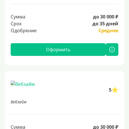
Сумма
до 30 000 ₽
Срок
до 35 дней
Одобрение
Среднее
Оформить
5
Вебзайм
Сумма
до 30 000 ₽