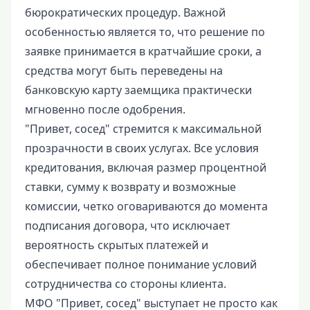
бюрократических процедур. Важной
особенностью является то, что решение по
заявке принимается в кратчайшие сроки, а
средства могут быть переведены на
банковскую карту заемщика практически
мгновенно после одобрения.
"Привет, сосед" стремится к максимальной
прозрачности в своих услугах. Все условия
кредитования, включая размер процентной
ставки, сумму к возврату и возможные
комиссии, четко оговариваются до момента
подписания договора, что исключает
вероятность скрытых платежей и
обеспечивает полное понимание условий
сотрудничества со стороны клиента.
МФО "Привет, сосед" выступает не просто как