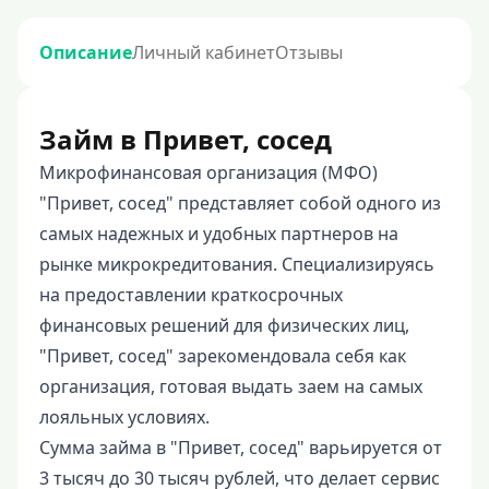
Описание
Личный кабинет
Отзывы
Займ в Привет, сосед
Микрофинансовая организация (МФО)
"Привет, сосед" представляет собой одного из
самых надежных и удобных партнеров на
рынке микрокредитования. Специализируясь
на предоставлении краткосрочных
финансовых решений для физических лиц,
"Привет, сосед" зарекомендовала себя как
организация, готовая выдать заем на самых
лояльных условиях.
Сумма займа в "Привет, сосед" варьируется от
3 тысяч до 30 тысяч рублей, что делает сервис