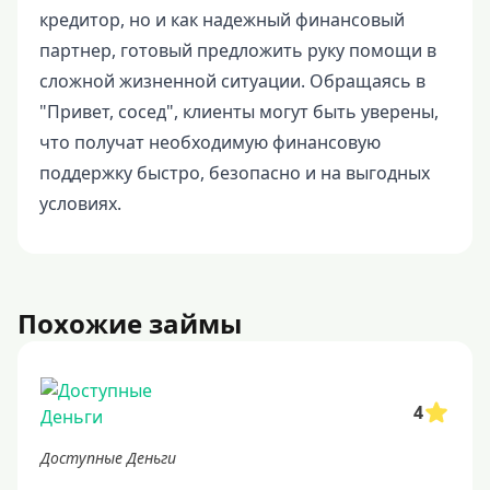
кредитор, но и как надежный финансовый
партнер, готовый предложить руку помощи в
сложной жизненной ситуации. Обращаясь в
"Привет, сосед", клиенты могут быть уверены,
что получат необходимую финансовую
поддержку быстро, безопасно и на выгодных
условиях.
Похожие займы
4
Доступные Деньги