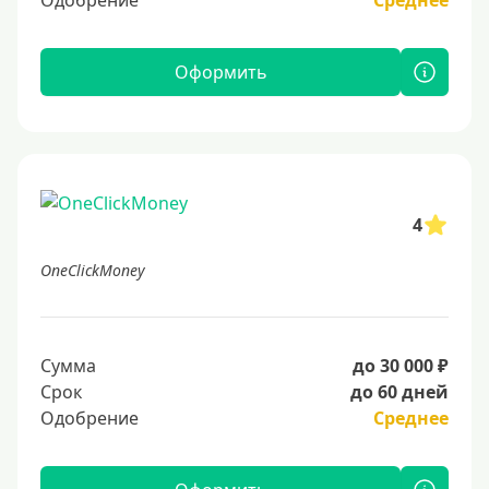
Одобрение
Среднее
Оформить
4
OneClickMoney
Сумма
до 30 000 ₽
Срок
до 60 дней
Одобрение
Среднее