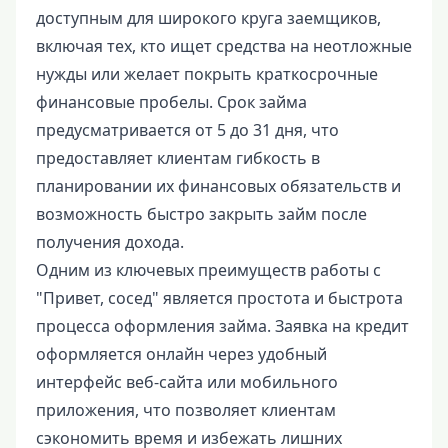
доступным для широкого круга заемщиков,
включая тех, кто ищет средства на неотложные
нужды или желает покрыть краткосрочные
финансовые пробелы. Срок займа
предусматривается от 5 до 31 дня, что
предоставляет клиентам гибкость в
планировании их финансовых обязательств и
возможность быстро закрыть займ после
получения дохода.
Одним из ключевых преимуществ работы с
"Привет, сосед" является простота и быстрота
процесса оформления займа. Заявка на кредит
оформляется онлайн через удобный
интерфейс веб-сайта или мобильного
приложения, что позволяет клиентам
сэкономить время и избежать лишних