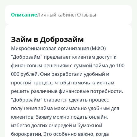
Описание
Личный кабинет
Отзывы
Займ в Доброзайм
Микрофинансовая организация (МФО)
"Доброзайм" предлагает клиентам доступ к
финансовым решениям с суммой займа до 100
000 рублей. Они разработали удобный и
простой процесс, чтобы помочь клиентам
решить различные финансовые потребности.
"Доброзайм" старается сделать процесс
получения займа максимально удобным для
клиентов. Заявку можно подать онлайн,
избегая долгих очередей и бумажной
бюрократии. Это особенно важно, когда