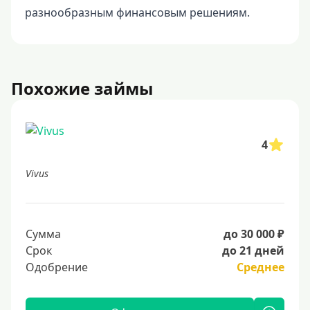
разнообразным финансовым решениям.
Похожие займы
4
Vivus
Сумма
до 30 000 ₽
Срок
до 21 дней
Одобрение
Среднее