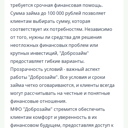
требуется срочная финансовая помощь.
Сумма займа до 100 000 рублей позволяет
клиентам выбирать сумму, которая
соответствует их потребностям. Независимо
от того, нужны ли средства для решения
неотложных финансовых проблем или
крупных инвестиций, "Доброзайм"
предоставляет гибкие варианты.
Прозрачность условий - важный аспект
работы "Доброзайм". Все условия и сроки
займа четко оговариваются, и клиенты всегда
могут рассчитывать на честные и понятные
финансовые отношения.
МФО "Доброзайм" стремится обеспечить
клиентам комфорт и уверенность в их
финансовом будущем, предоставляя доступ к