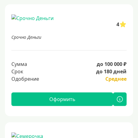
4
Срочно Деньги
Сумма
до 100 000 ₽
Срок
до 180 дней
Одобрение
Среднее
Оформить