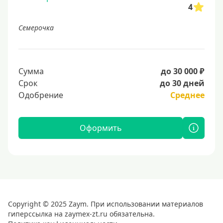
4
Семерочка
Сумма
до 30 000 ₽
Срок
до 30 дней
Одобрение
Среднее
Оформить
Copyright © 2025 Zaym. При использовании материалов
гиперссылка на zaymex-zt.ru обязательна.