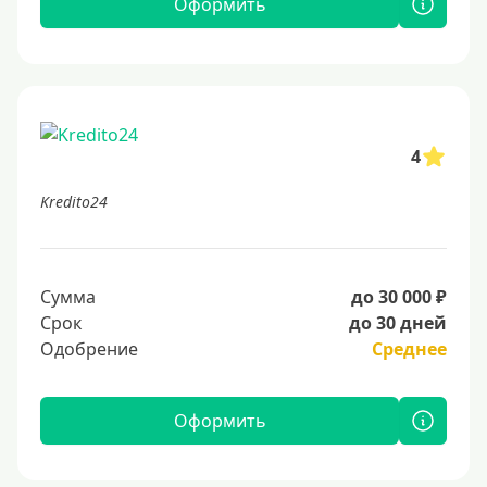
Оформить
4
Kredito24
Сумма
до 30 000 ₽
Срок
до 30 дней
Одобрение
Среднее
Оформить